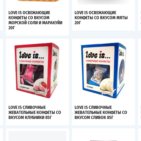
LOVE IS ОСВЕЖАЮЩИЕ
LOVE IS ОСВЕЖАЮЩИЕ
КОНФЕТЫ СО ВКУСОМ
КОНФЕТЫ СО ВКУСОМ МЯТЫ
МОРСКОЙ СОЛИ И МАРАКУЙИ
20Г
20Г
LOVE IS СЛИВОЧНЫЕ
LOVE IS СЛИВОЧНЫЕ
ЖЕВАТЕЛЬНЫЕ КОНФЕТЫ СО
ЖЕВАТЕЛЬНЫЕ КОНФЕТЫ СО
ВКУСОМ КЛУБНИКИ 85Г
ВКУСОМ СЛИВОК 85Г