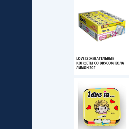
LOVE IS ЖЕВАТЕЛЬНЫЕ
КОНФЕТЫ СО ВКУСОМ КОЛА-
ЛИМОН 20Г