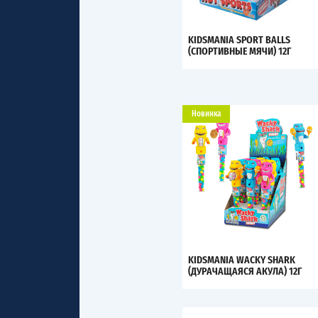
KIDSMANIA SPORT BALLS
(СПОРТИВНЫЕ МЯЧИ) 12Г
Новинка
KIDSMANIA WACKY SHARK
(ДУРАЧАЩАЯСЯ АКУЛА) 12Г