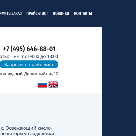
РМИТЬ ЗАКАЗ
ПРАЙС-ЛИСТ
НОВИНКИ
КОНТАКТЫ
+7 (495) 646-88-01
ты: Пн-Пт с 09:00 до 18:00
Запросить прайс-лист
олгопрудный, Дорожный пр., 12
ых. Освежающий кисло-
, по которым сладкоежки