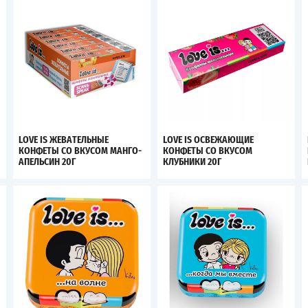
LOVE IS ЖЕВАТЕЛЬНЫЕ
LOVE IS ОСВЕЖАЮЩИЕ
КОНФЕТЫ СО ВКУСОМ МАНГО-
КОНФЕТЫ СО ВКУСОМ
АПЕЛЬСИН 20Г
КЛУБНИКИ 20Г