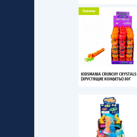
Новинка
KIDSMANIA CRUNCHY CRYSTALS
(ХРУСТЯЩИЕ КОНФЕТЫ) 80Г