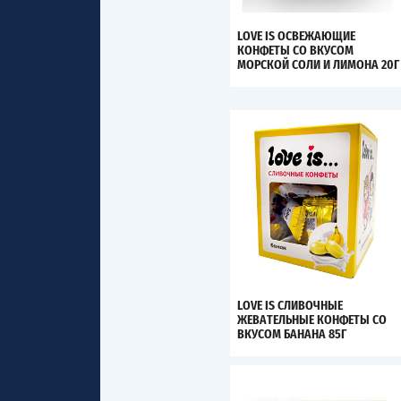
LOVE IS ОСВЕЖАЮЩИЕ
КОНФЕТЫ СО ВКУСОМ
МОРСКОЙ СОЛИ И ЛИМОНА 20Г
LOVE IS СЛИВОЧНЫЕ
ЖЕВАТЕЛЬНЫЕ КОНФЕТЫ СО
ВКУСОМ БАНАНА 85Г