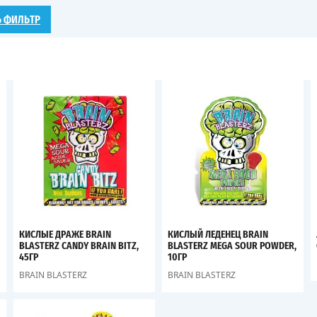
Ь ФИЛЬТР
КИСЛЫЕ ДРАЖЕ BRAIN
КИСЛЫЙ ЛЕДЕНЕЦ BRAIN
BLASTERZ CANDY BRAIN BITZ,
BLASTERZ MEGA SOUR POWDER,
45ГР
10ГР
BRAIN BLASTERZ
BRAIN BLASTERZ