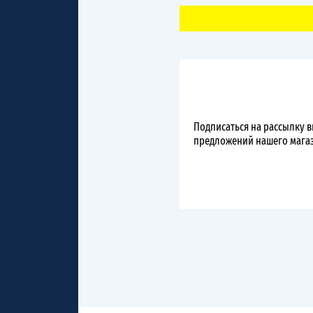
Подписаться на рассылку 
предложений нашего мага