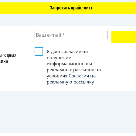
Запросить прайс-лист
Я даю согласие на
выгодных
получение
зина
информационных и
рекламных рассылок на
условиях
Согласия на
рекламную рассылку