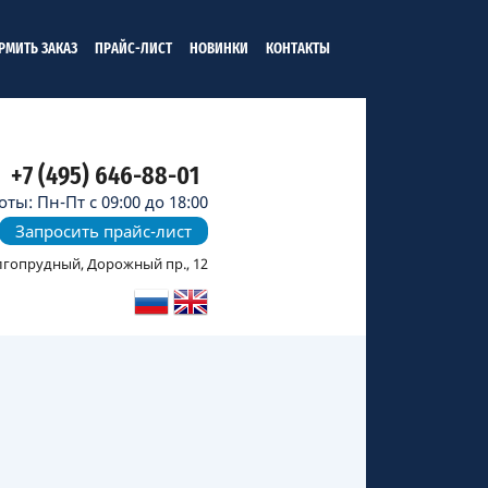
РМИТЬ ЗАКАЗ
ПРАЙС-ЛИСТ
НОВИНКИ
КОНТАКТЫ
+7 (495) 646-88-01
ты: Пн-Пт с 09:00 до 18:00
Запросить прайс-лист
олгопрудный, Дорожный пр., 12