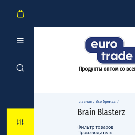
Продукты оптом со все
Главная
/
Все бренды
/
Brain Blasterz
Фильтр товаров
Производитель: