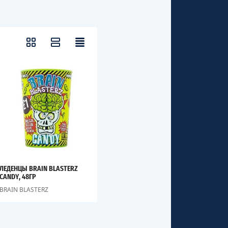
ЛЕДЕНЦЫ BRAIN BLASTERZ
CANDY, 48ГР
BRAIN BLASTERZ