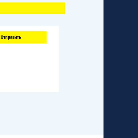
Отправить