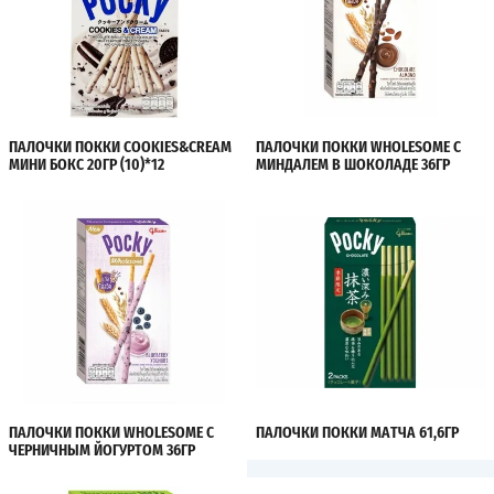
ПАЛОЧКИ ПОККИ COOKIES&CREAM
ПАЛОЧКИ ПОККИ WHOLESOME С
МИНИ БОКС 20ГР (10)*12
МИНДАЛЕМ В ШОКОЛАДЕ 36ГР
ПАЛОЧКИ ПОККИ WHOLESOME С
ПАЛОЧКИ ПОККИ МАТЧА 61,6ГР
ЧЕРНИЧНЫМ ЙОГУРТОМ 36ГР