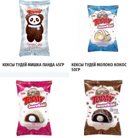
КЕКСЫ ТУДЕЙ МИШКА ПАНДА 45ГР
КЕКСЫ ТУДЕЙ МОЛОКО КОКОС
50ГР