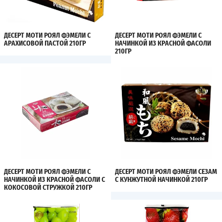
ДЕСЕРТ МОТИ РОЯЛ ФЭМЕЛИ С
ДЕСЕРТ МОТИ РОЯЛ ФЭМЕЛИ С
АРАХИСОВОЙ ПАСТОЙ 210ГР
НАЧИНКОЙ ИЗ КРАСНОЙ ФАСОЛИ
210ГР
ДЕСЕРТ МОТИ РОЯЛ ФЭМЕЛИ С
ДЕСЕРТ МОТИ РОЯЛ ФЭМЕЛИ СЕЗАМ
НАЧИНКОЙ ИЗ КРАСНОЙ ФАСОЛИ С
С КУНЖУТНОЙ НАЧИНКОЙ 210ГР
КОКОСОВОЙ СТРУЖКОЙ 210ГР