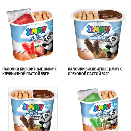
ПАЛОЧКИ БИСКВИТНЫЕ JIMMY С
ПАЛОЧКИ БИСКВИТНЫЕ JIMMY С
КЛУБНИЧНОЙ ПАСТОЙ 55ГР
ОРЕХОВОЙ ПАСТОЙ 52ГР