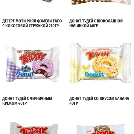
ДЕСЕРТ МОТИ РОЯЛ ФЭМЕЛИ ТАРО
ДОНАТ ТУДЕЙ С ШОКОЛАДНОЙ
С КОКОСОВОЙ СТРУЖКОЙ 210ГР
НАЧИНКОЙ 40ГР
ДОНАТ ТУДЕЙ С ЧЕРНИЧНЫМ
ДОНАТ ТУДЕЙ СО ВКУСОМ БАНАНА
КРЕМОМ 40ГР
40ГР