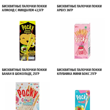
БИСКВИТНЫЕ ПАЛОЧКИ ПОККИ
БИСКВИТНЫЕ ПАЛОЧКИ ПОККИ
АЛМОНД С МИНДАЛЕМ 43,5ГР
АРБУЗ 36ГР
БИСКВИТНЫЕ ПАЛОЧКИ ПОККИ
БИСКВИТНЫЕ ПАЛОЧКИ ПОККИ
БАНАН В ШОКОЛАДЕ, 25ГР
КЛУБНИКА МИНИ БОКС 21ГР