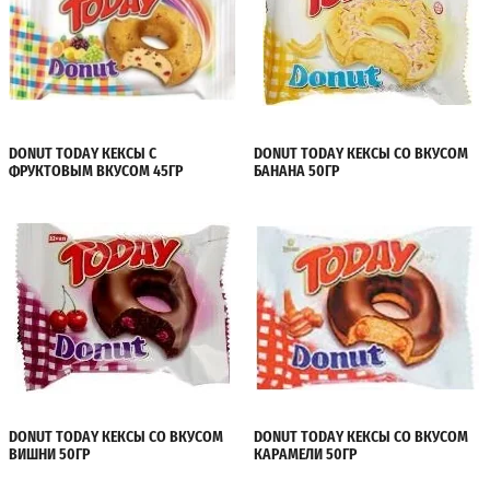
DONUT TODAY КЕКСЫ С
DONUT TODAY КЕКСЫ СО ВКУСОМ
ФРУКТОВЫМ ВКУСОМ 45ГР
БАНАНА 50ГР
DONUT TODAY КЕКСЫ СО ВКУСОМ
DONUT TODAY КЕКСЫ СО ВКУСОМ
ВИШНИ 50ГР
КАРАМЕЛИ 50ГР