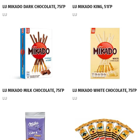
LU MIKADO DARK CHOCOLATE, 75ГР
LU MIKADO KING, 51ГР
LU
LU
LU MIKADO MILK CHOCOLATE, 75ГР
LU MIKADO WHITE CHOCOLATE, 75ГР
LU
LU