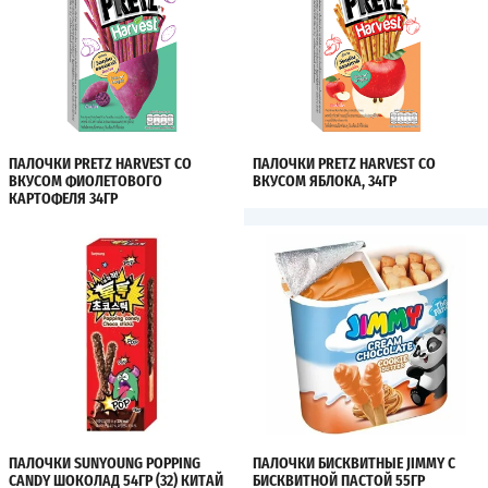
ПАЛОЧКИ PRETZ HARVEST СО
ПАЛОЧКИ PRETZ HARVEST СО
ВКУСОМ ФИОЛЕТОВОГО
ВКУСОМ ЯБЛОКА, 34ГР
КАРТОФЕЛЯ 34ГР
ПАЛОЧКИ SUNYOUNG POPPING
ПАЛОЧКИ БИСКВИТНЫЕ JIMMY С
CANDY ШОКОЛАД 54ГР (32) КИТАЙ
БИСКВИТНОЙ ПАСТОЙ 55ГР