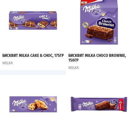
БИСКВИТ MILKA CAKE & CHOC, 175ГР
БИСКВИТ MILKA CHOCO BROWNIE,
150ГР
MILKA
MILKA