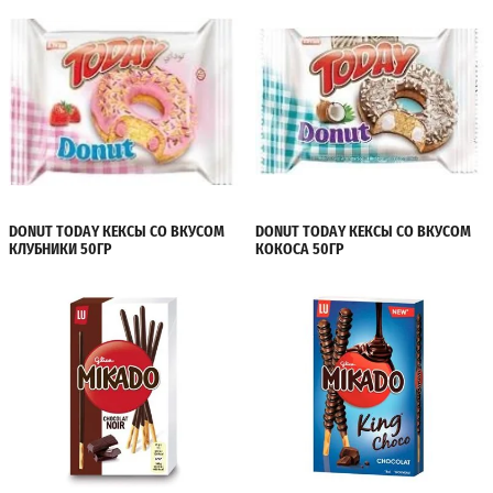
DONUT TODAY КЕКСЫ СО ВКУСОМ
DONUT TODAY КЕКСЫ СО ВКУСОМ
КЛУБНИКИ 50ГР
КОКОСА 50ГР