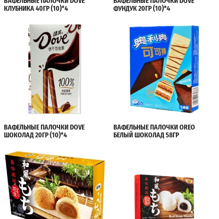
ВАФЕЛЬНЫЕ ПАЛОЧКИ DOVE
ВАФЕЛЬНЫЕ ПАЛОЧКИ DOVE
КЛУБНИКА 40ГР (10)*4
ФУНДУК 20ГР (10)*4
ВАФЕЛЬНЫЕ ПАЛОЧКИ DOVE
ВАФЕЛЬНЫЕ ПАЛОЧКИ OREO
ШОКОЛАД 20ГР (10)*4
БЕЛЫЙ ШОКОЛАД 58ГР