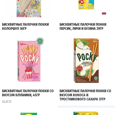
БИСКВИТНЫЕ ПАЛОЧКИ ПОККИ
БИСКВИТНЫЕ ПАЛОЧКИ ПОККИ
КОЛОРФУЛ 36ГР
ПЕРСИК, ЛИЧИ И БУЗИНА 29ГР
БИСКВИТНЫЕ ПАЛОЧКИ ПОККИ СО
БИСКВИТНЫЕ ПАЛОЧКИ ПОККИ СО
ВКУСОМ КЛУБНИКИ, 45ГР
ВКУСОМ КОКОСА И
ТРОСТНИКОВОГО САХАРА 37ГР
GLICO