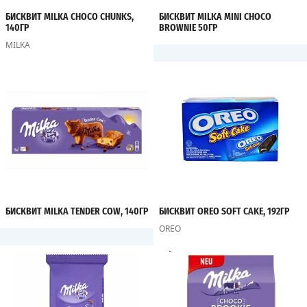
БИСКВИТ MILKA CHOCO CHUNKS,
БИСКВИТ MILKA MINI CHOCO
140ГР
BROWNIE 50ГР
MILKA
БИСКВИТ MILKA TENDER COW, 140ГР
БИСКВИТ OREO SOFT CAKE, 192ГР
OREO