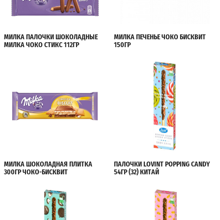
МИЛКА ПАЛОЧКИ ШОКОЛАДНЫЕ
МИЛКА ПЕЧЕНЬЕ ЧОКО БИСКВИТ
МИЛКА ЧОКО СТИКС 112ГР
150ГР
МИЛКА ШОКОЛАДНАЯ ПЛИТКА
ПАЛОЧКИ LOVINT POPPING CANDY
300ГР ЧОКО-БИСКВИТ
54ГР (32) КИТАЙ