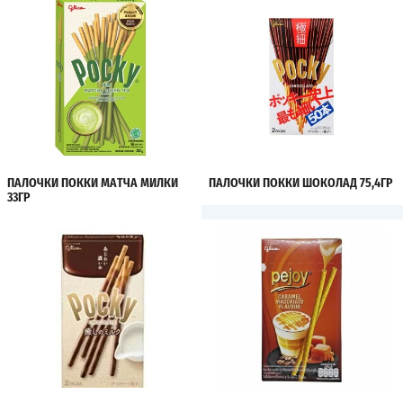
ПАЛОЧКИ ПОККИ МАТЧА МИЛКИ
ПАЛОЧКИ ПОККИ ШОКОЛАД 75,4ГР
33ГР