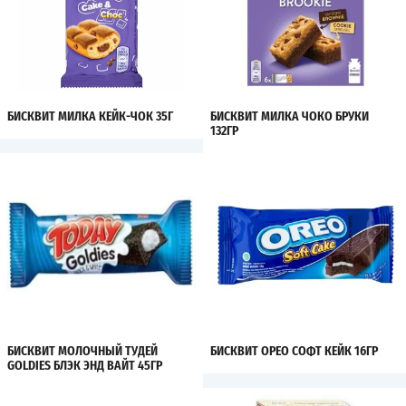
БИСКВИТ МИЛКА КЕЙК-ЧОК 35Г
БИСКВИТ МИЛКА ЧОКО БРУКИ
132ГР
БИСКВИТ МОЛОЧНЫЙ ТУДЕЙ
БИСКВИТ ОРЕО СОФТ КЕЙК 16ГР
GOLDIES БЛЭК ЭНД ВАЙТ 45ГР