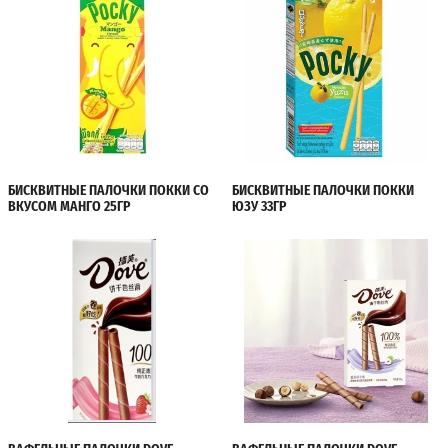
БИСКВИТНЫЕ ПАЛОЧКИ ПОККИ СО
БИСКВИТНЫЕ ПАЛОЧКИ ПОККИ
ВКУСОМ МАНГО 25ГР
ЮЗУ 33ГР