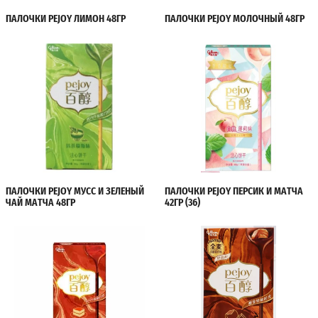
ПАЛОЧКИ PEJOY ЛИМОН 48ГР
ПАЛОЧКИ PEJOY МОЛОЧНЫЙ 48ГР
ПАЛОЧКИ PEJOY МУСС И ЗЕЛЕНЫЙ
ПАЛОЧКИ PEJOY ПЕРСИК И МАТЧА
ЧАЙ МАТЧА 48ГР
42ГР (36)