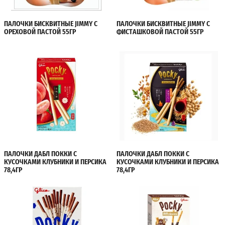
ПАЛОЧКИ БИСКВИТНЫЕ JIMMY С
ПАЛОЧКИ БИСКВИТНЫЕ JIMMY С
ОРЕХОВОЙ ПАСТОЙ 55ГР
ФИСТАШКОВОЙ ПАСТОЙ 55ГР
ПАЛОЧКИ ДАБЛ ПОККИ С
ПАЛОЧКИ ДАБЛ ПОККИ С
КУСОЧКАМИ КЛУБНИКИ И ПЕРСИКА
КУСОЧКАМИ КЛУБНИКИ И ПЕРСИКА
78,4ГР
78,4ГР