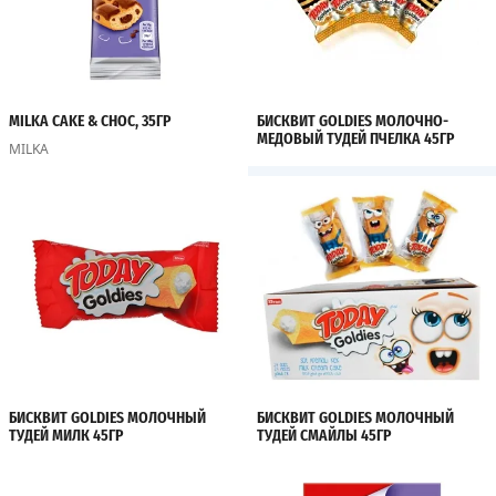
MILKA CAKE & CHOC, 35ГР
БИСКВИТ GOLDIES МОЛОЧНО-
МЕДОВЫЙ ТУДЕЙ ПЧЕЛКА 45ГР
MILKA
БИСКВИТ GOLDIES МОЛОЧНЫЙ
БИСКВИТ GOLDIES МОЛОЧНЫЙ
ТУДЕЙ МИЛК 45ГР
ТУДЕЙ СМАЙЛЫ 45ГР