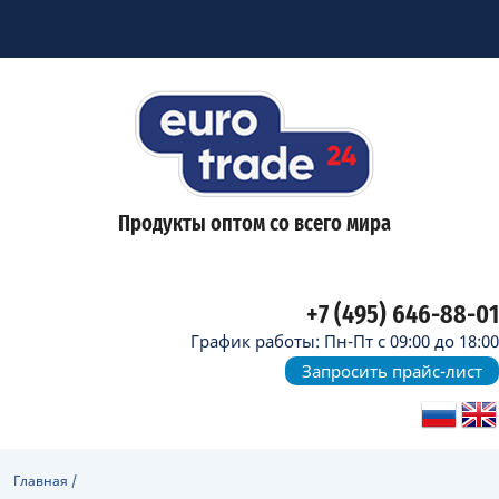
Продукты оптом со всего мира
+7 (495) 646-88-01
График работы: Пн-Пт с 09:00 до 18:00
Запросить прайс-лист
Главная
/