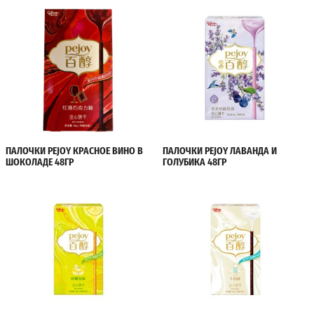
ПАЛОЧКИ PEJOY КРАСНОЕ ВИНО В
ПАЛОЧКИ PEJOY ЛАВАНДА И
ШОКОЛАДЕ 48ГР
ГОЛУБИКА 48ГР