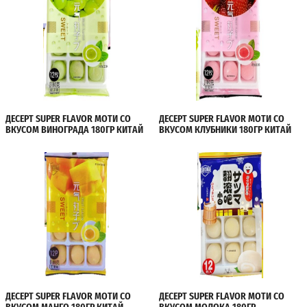
ДЕСЕРТ SUPER FLAVOR МОТИ СО
ДЕСЕРТ SUPER FLAVOR МОТИ СО
ВКУСОМ ВИНОГРАДА 180ГР КИТАЙ
ВКУСОМ КЛУБНИКИ 180ГР КИТАЙ
ДЕСЕРТ SUPER FLAVOR МОТИ СО
ДЕСЕРТ SUPER FLAVOR МОТИ СО