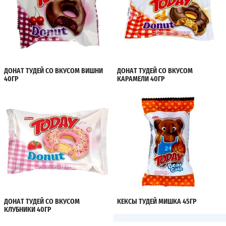
ДОНАТ ТУДЕЙ СО ВКУСОМ ВИШНИ
ДОНАТ ТУДЕЙ СО ВКУСОМ
40ГР
КАРАМЕЛИ 40ГР
ДОНАТ ТУДЕЙ СО ВКУСОМ
КЕКСЫ ТУДЕЙ МИШКА 45ГР
КЛУБНИКИ 40ГР