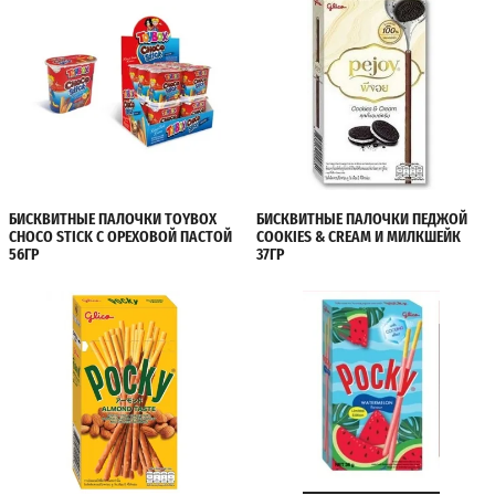
БИСКВИТНЫЕ ПАЛОЧКИ TOYBOX
БИСКВИТНЫЕ ПАЛОЧКИ ПЕДЖОЙ
CHOCO STICK С ОРЕХОВОЙ ПАСТОЙ
COOKIES & CREAM И МИЛКШЕЙК
56ГР
37ГР