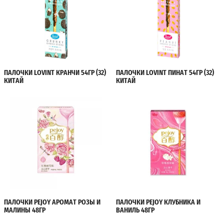
ПАЛОЧКИ LOVINT КРАНЧИ 54ГР (32)
ПАЛОЧКИ LOVINT ПИНАТ 54ГР (32)
КИТАЙ
КИТАЙ
ПАЛОЧКИ PEJOY АРОМАТ РОЗЫ И
ПАЛОЧКИ PEJOY КЛУБНИКА И
МАЛИНЫ 48ГР
ВАНИЛЬ 48ГР