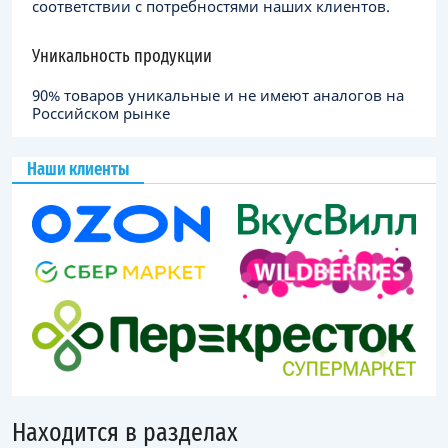
соответствии с потребностями наших клиентов.
Уникальность продукции
90% товаров уникальные и не имеют аналогов на
Российском рынке
Наши клиенты
Находится в разделах