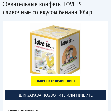
Жевательные конфеты LOVE IS
сливочные со вкусом банана 105гр
ЗАПРОСИТЬ ПРАЙС-ЛИСТ
ДЛЯ ЗАКАЗА
ПОЗВОНИТЕ
ИЛИ
ПИШИТЕ