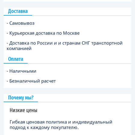
Доставка
- Самовывоз
- Курьерская доставка по Москве
- Доставка по России и и странам СНГ транспортной
компанией
Оплата
- Наличными
- Безналичный расчет
Почему мы?
Низкие цены
Гибкая ценовая политика и индивидуальный
подход к каждому покупателю.