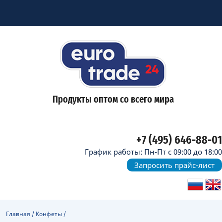
Продукты оптом со всего мира
+7 (495) 646-88-01
График работы: Пн-Пт с 09:00 до 18:00
Запросить прайс-лист
Главная
/
Конфеты
/