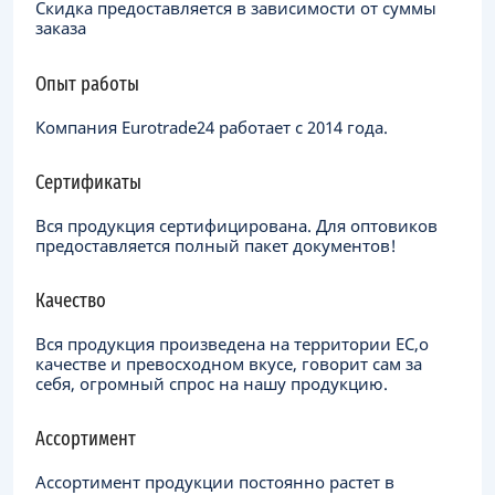
Скидка предоставляется в зависимости от суммы
заказа
Опыт работы
Компания Eurotrade24 работает с 2014 года.
Сертификаты
Вся продукция сертифицирована. Для оптовиков
предоставляется полный пакет документов!
Качество
Вся продукция произведена на территории ЕC,о
качестве и превосходном вкусе, говорит сам за
себя, огромный спрос на нашу продукцию.
Ассортимент
Ассортимент продукции постоянно растет в