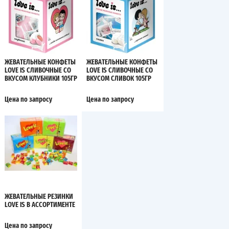
ЖЕВАТЕЛЬНЫЕ КОНФЕТЫ
ЖЕВАТЕЛЬНЫЕ КОНФЕТЫ
LOVE IS СЛИВОЧНЫЕ СО
LOVE IS СЛИВОЧНЫЕ СО
ВКУСОМ КЛУБНИКИ 105ГР
ВКУСОМ СЛИВОК 105ГР
Цена по запросу
Цена по запросу
ЖЕВАТЕЛЬНЫЕ РЕЗИНКИ
LOVE IS В АССОРТИМЕНТЕ
Цена по запросу