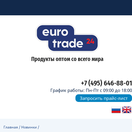
Продукты оптом со всего мира
+7 (495) 646-88-01
График работы: Пн-Пт с 09:00 до 18:00
Запросить прайс-лист
Главная
/
Новинки
/