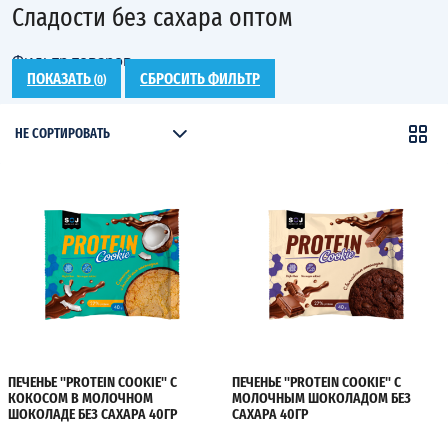
Сладости без сахара оптом
Фильтр товаров
ПОКАЗАТЬ
СБРОСИТЬ ФИЛЬТР
(
0
)
НЕ СОРТИРОВАТЬ
ПЕЧЕНЬЕ "PROTEIN COOKIE" С
ПЕЧЕНЬЕ "PROTEIN COOKIE" С
КОКОСОМ В МОЛОЧНОМ
МОЛОЧНЫМ ШОКОЛАДОМ БЕЗ
ШОКОЛАДЕ БЕЗ САХАРА 40ГР
САХАРА 40ГР