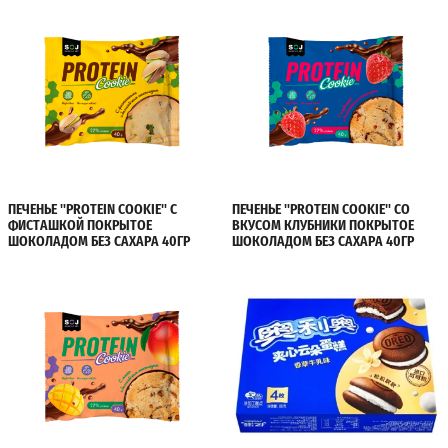
ПЕЧЕНЬЕ "PROTEIN COOKIE" С
ПЕЧЕНЬЕ "PROTEIN COOKIE" СО
ФИСТАШКОЙ ПОКРЫТОЕ
ВКУСОМ КЛУБНИКИ ПОКРЫТОЕ
ШОКОЛАДОМ БЕЗ САХАРА 40ГР
ШОКОЛАДОМ БЕЗ САХАРА 40ГР