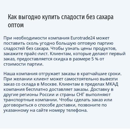
Как выгодно купить сладости без сахара
оптом
При необходимости компания Eurоtrade24 может
поставить сколь угодно большую оптовую партию
сладостей без сахара. Чтобы узнать цены продуктов,
закажите прайс-лист. Клиентам, которые делают первый
заказ, предоставляется скидка в размере 5 % от
стоимости партии.
Наша компания отгружает заказы в кратчайшие сроки.
При желании клиент может самостоятельно вывезти
заказ со склада в Москве. Клиентам в пределах МКАД
компания бесплатно доставляет заказы. Доставку в
другие регионы России и страны СНГ выполняют
транспортные компании. Чтобы сделать заказ или
договориться о способе доставки, позвоните по
указанному на сайте номеру телефона.