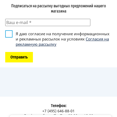
Подписаться на рассылку выгодных предложений нашего
магазина
Я даю согласие на получение информационных
и рекламных рассылок на условиях
Согласия на
рекламную рассылку
Отправить
Телефон:
+7 (495) 646-88-01
График работы: Пн-Пт с 09:00 до 18:00