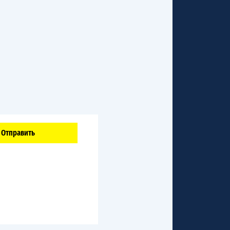
Отправить