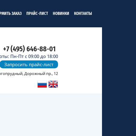
РМИТЬ ЗАКАЗ
ПРАЙС-ЛИСТ
НОВИНКИ
КОНТАКТЫ
+7 (495) 646-88-01
ты: Пн-Пт с 09:00 до 18:00
Запросить прайс-лист
олгопрудный, Дорожный пр., 12