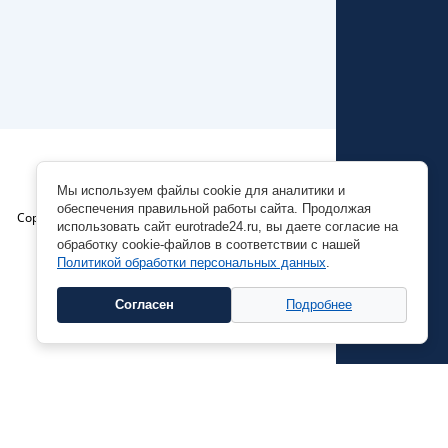
Мы используем файлы cookie для аналитики и
обеспечения правильной работы сайта. Продолжая
Copyright © 2026 EuroTrade24
использовать сайт eurotrade24.ru, вы даете согласие на
обработку cookie-файлов в соответствии с нашей
Политикой обработки персональных данных
.
Согласен
Подробнее