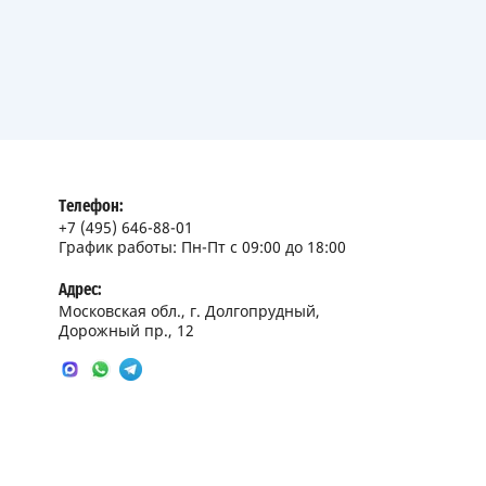
Телефон:
+7 (495) 646-88-01
График работы: Пн-Пт с 09:00 до 18:00
Адрес:
Московская обл., г. Долгопрудный,
Дорожный пр., 12