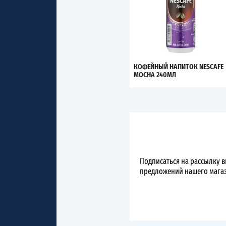
КОФЕЙНЫЙ НАПИТОК NESCAFE
MOCHA 240МЛ
Подписаться на рассылку 
предложений нашего мага