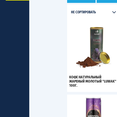
НЕ СОРТИРОВАТЬ
КОФЕ НАТУРАЛЬНЫЙ
ЖАРЕНЫЙ МОЛОТЫЙ "LUWAK"
100Г.