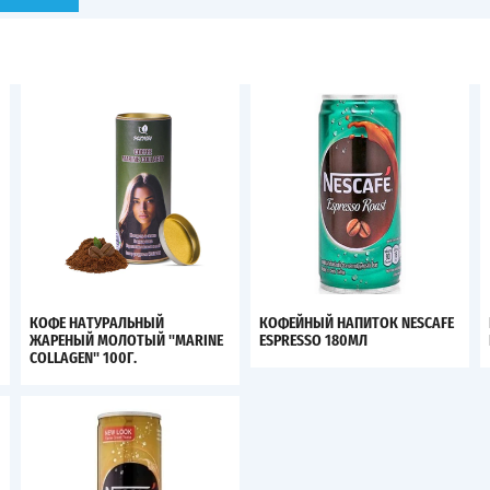
КОФЕ НАТУРАЛЬНЫЙ
КОФЕЙНЫЙ НАПИТОК NESCAFE
ЖАРЕНЫЙ МОЛОТЫЙ "MARINE
ESPRESSO 180МЛ
COLLAGEN" 100Г.