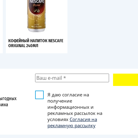
КОФЕЙНЫЙ НАПИТОК NESCAFE
ORIGINAL 240МЛ
Я даю согласие на
выгодных
получение
зина
информационных и
рекламных рассылок на
условиях
Согласия на
рекламную рассылку