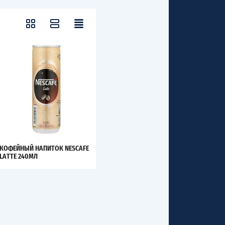
КОФЕЙНЫЙ НАПИТОК NESCAFE
LATTE 240МЛ