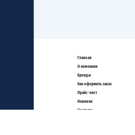
Главная
О компании
Бренды
Как оформить заказ
Прайс-лист
Новинки
Контакты
Карта сайта