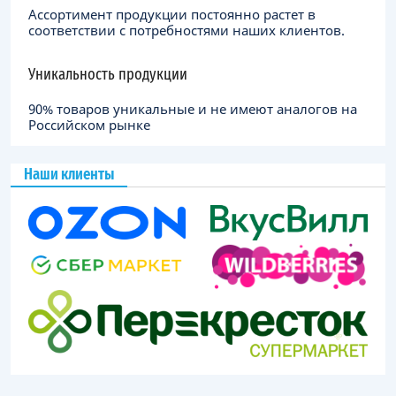
Ассортимент продукции постоянно растет в
соответствии с потребностями наших клиентов.
Уникальность продукции
90% товаров уникальные и не имеют аналогов на
Российском рынке
Наши клиенты