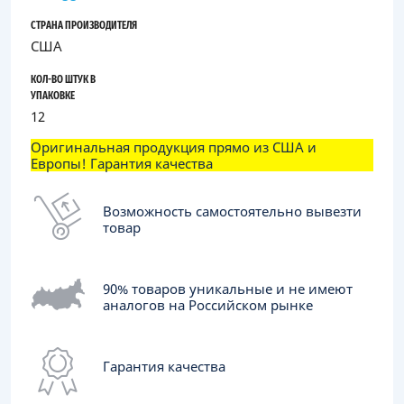
СТРАНА ПРОИЗВОДИТЕЛЯ
США
КОЛ-ВО ШТУК В
УПАКОВКЕ
12
Оригинальная продукция прямо из США и
Европы! Гарантия качества
Возможность самостоятельно вывезти
товар
90% товаров уникальные и не имеют
аналогов на Российском рынке
Гарантия качества