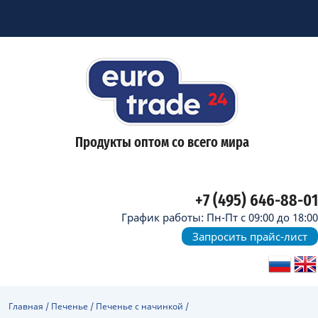
Продукты оптом со всего мира
+7 (495) 646-88-01
График работы: Пн-Пт с 09:00 до 18:00
Запросить прайс-лист
Главная
/
Печенье
/
Печенье с начинкой
/