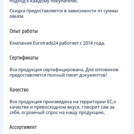
подход к каждому покупателю.
Скидка предоставляется в зависимости от суммы
заказа
Опыт работы
Компания Eurotrade24 работает с 2014 года.
Сертификаты
Вся продукция сертифицирована. Для оптовиков
предоставляется полный пакет документов!
Качество
Вся продукция произведена на территории ЕC,о
качестве и превосходном вкусе, говорит сам за
себя, огромный спрос на нашу продукцию.
Ассортимент