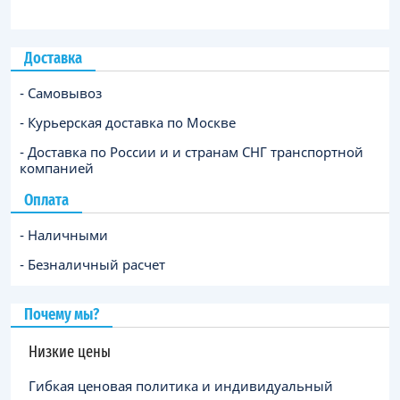
Доставка
- Самовывоз
- Курьерская доставка по Москве
- Доставка по России и и странам СНГ транспортной
компанией
Оплата
- Наличными
- Безналичный расчет
Почему мы?
Низкие цены
Гибкая ценовая политика и индивидуальный