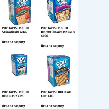
POP-TARTS FROSTED
POP-TARTS FROSTED
STRAWBERRY 416G
BROWN SUGAR CINNAMON
400G
Цена по запросу
Цена по запросу
POP-TARTS FROSTED
POP-TARTS CHOCOLATE
BLUEBERRY 416G
CHIP 416G
Цена по запросу
Цена по запросу