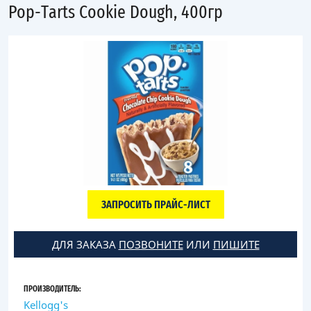
Pop-Tarts Cookie Dough, 400гр
ЗАПРОСИТЬ ПРАЙС-ЛИСТ
ДЛЯ ЗАКАЗА
ПОЗВОНИТЕ
ИЛИ
ПИШИТЕ
ПРОИЗВОДИТЕЛЬ:
Kellogg's