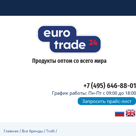
Продукты оптом со всего мира
+7 (495) 646-88-01
График работы: Пн-Пт с 09:00 до 18:00
Запросить прайс-лист
Главная
/
Все бренды
/
Trolli
/