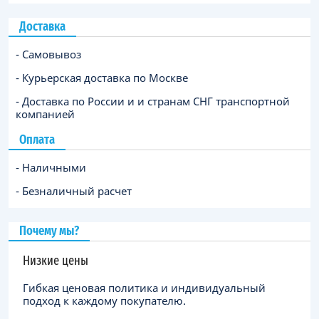
Доставка
- Самовывоз
- Курьерская доставка по Москве
- Доставка по России и и странам СНГ транспортной
компанией
Оплата
- Наличными
- Безналичный расчет
Почему мы?
Низкие цены
Гибкая ценовая политика и индивидуальный
подход к каждому покупателю.