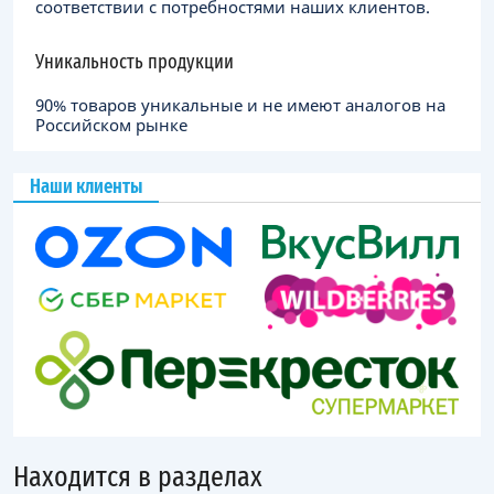
соответствии с потребностями наших клиентов.
Уникальность продукции
90% товаров уникальные и не имеют аналогов на
Российском рынке
Наши клиенты
Находится в разделах