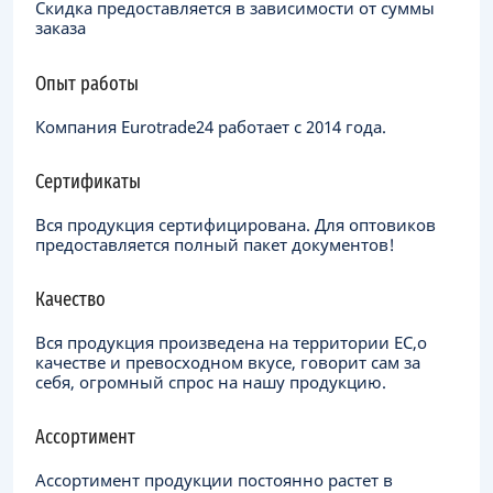
Скидка предоставляется в зависимости от суммы
заказа
Опыт работы
Компания Eurotrade24 работает с 2014 года.
Сертификаты
Вся продукция сертифицирована. Для оптовиков
предоставляется полный пакет документов!
Качество
Вся продукция произведена на территории ЕC,о
качестве и превосходном вкусе, говорит сам за
себя, огромный спрос на нашу продукцию.
Ассортимент
Ассортимент продукции постоянно растет в