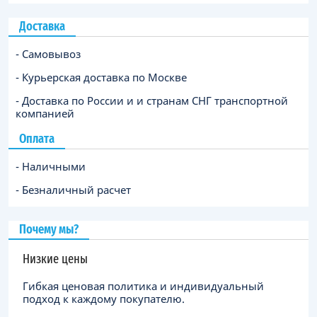
Доставка
- Самовывоз
- Курьерская доставка по Москве
- Доставка по России и и странам СНГ транспортной
компанией
Оплата
- Наличными
- Безналичный расчет
Почему мы?
Низкие цены
Гибкая ценовая политика и индивидуальный
подход к каждому покупателю.