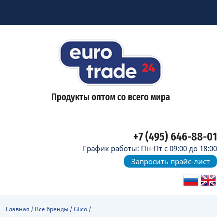
Продукты оптом со всего мира
+7 (495) 646-88-01
График работы: Пн-Пт с 09:00 до 18:00
Запросить прайс-лист
Главная
/
Все бренды
/
Glico
/