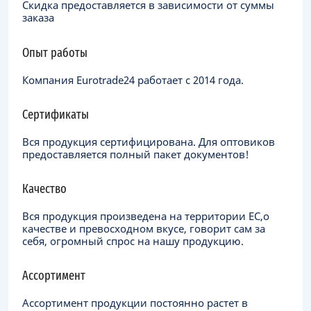
Скидка предоставляется в зависимости от суммы
заказа
Опыт работы
Компания Eurotrade24 работает с 2014 года.
Сертификаты
Вся продукция сертифицирована. Для оптовиков
предоставляется полный пакет документов!
Качество
Вся продукция произведена на территории ЕC,о
качестве и превосходном вкусе, говорит сам за
себя, огромный спрос на нашу продукцию.
Ассортимент
Ассортимент продукции постоянно растет в