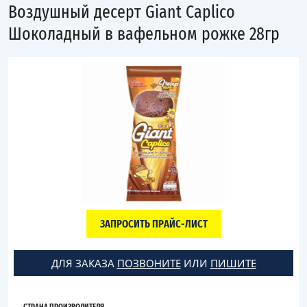
Воздушный десерт Giant Caplico
Шоколадный в вафельном рожке 28гр
ЗАПРОСИТЬ ПРАЙС-ЛИСТ
ДЛЯ ЗАКАЗА
ПОЗВОНИТЕ
ИЛИ
ПИШИТЕ