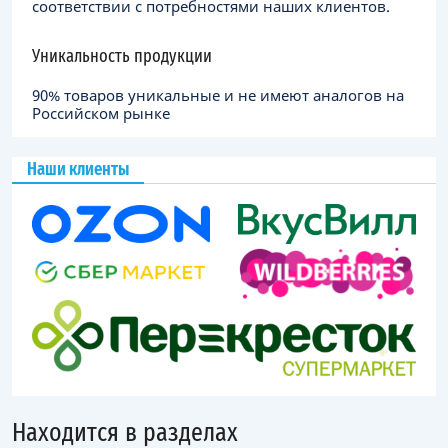
соответствии с потребностями наших клиентов.
Уникальность продукции
90% товаров уникальные и не имеют аналогов на
Российском рынке
Наши клиенты
Находится в разделах