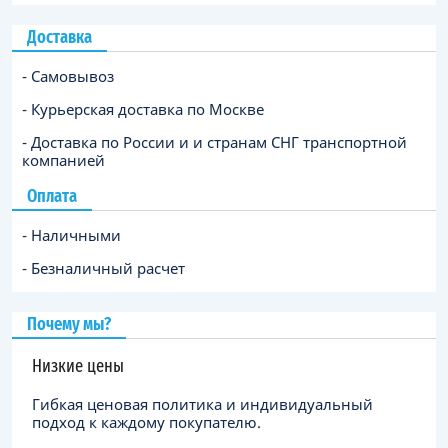
Доставка
- Самовывоз
- Курьерская доставка по Москве
- Доставка по России и и странам СНГ транспортной
компанией
Оплата
- Наличными
- Безналичный расчет
Почему мы?
Низкие цены
Гибкая ценовая политика и индивидуальный
подход к каждому покупателю.