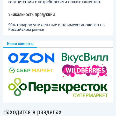
соответствии с потребностями наших клиентов.
Уникальность продукции
90% товаров уникальные и не имеют аналогов на
Российском рынке
Наши клиенты
Находится в разделах