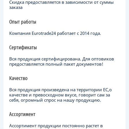
Скидка предоставляется в зависимости от суммы
заказа
Опыт работы
Компания Eurotrade24 работает с 2014 года.
Сертификаты
Вся продукция сертифицирована. Для оптовиков
предоставляется полный пакет документов!
Качество
Вся продукция произведена на территории ЕC,о
качестве и превосходном вкусе, говорит сам за
себя, огромный спрос на нашу продукцию.
Ассортимент
Ассортимент продукции постоянно растет в