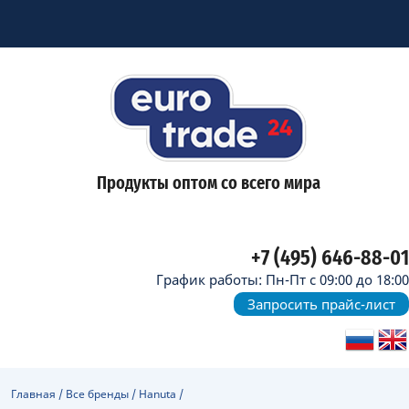
Продукты оптом со всего мира
+7 (495) 646-88-01
График работы: Пн-Пт с 09:00 до 18:00
Запросить прайс-лист
Главная
/
Все бренды
/
Hanuta
/