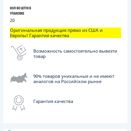
КОЛ-ВО ШТУК В
УПАКОВКЕ
20
Оригинальная продукция прямо из США и
Европы! Гарантия качества
Возможность самостоятельно вывезти
товар
90% товаров уникальные и не имеют
аналогов на Российском рынке
Гарантия качества