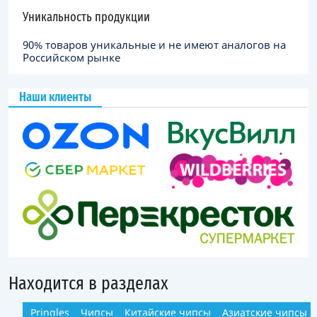
Уникальность продукции
90% товаров уникальные и не имеют аналогов на
Российском рынке
Наши клиенты
Находится в разделах
Pringles
Чипсы
Китайские чипсы
Азиатские чипсы