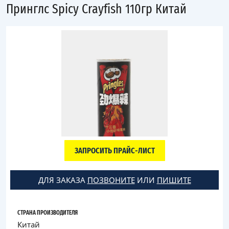
Принглс Spicy Crayfish 110гр Китай
ЗАПРОСИТЬ ПРАЙС-ЛИСТ
ДЛЯ ЗАКАЗА
ПОЗВОНИТЕ
ИЛИ
ПИШИТЕ
СТРАНА ПРОИЗВОДИТЕЛЯ
Китай