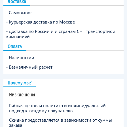
Доставка
- Самовывоз
- Курьерская доставка по Москве
- Доставка по России и и странам СНГ транспортной
компанией
Оплата
- Наличными
- Безналичный расчет
Почему мы?
Низкие цены
Гибкая ценовая политика и индивидуальный
подход к каждому покупателю.
Скидка предоставляется в зависимости от суммы
заказа