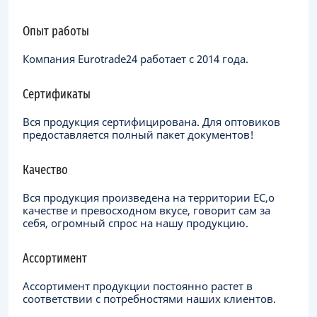
Опыт работы
Компания Eurotrade24 работает с 2014 года.
Сертификаты
Вся продукция сертифицирована. Для оптовиков
предоставляется полный пакет документов!
Качество
Вся продукция произведена на территории ЕC,о
качестве и превосходном вкусе, говорит сам за
себя, огромный спрос на нашу продукцию.
Ассортимент
Ассортимент продукции постоянно растет в
соответствии с потребностями наших клиентов.