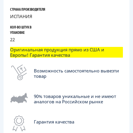
СТРАНА ПРОИЗВОДИТЕЛЯ
ИСПАНИЯ
КОЛ-ВО ШТУК В
УПАКОВКЕ
22
Оригинальная продукция прямо из США и
Европы! Гарантия качества
Возможность самостоятельно вывезти
товар
90% товаров уникальные и не имеют
аналогов на Российском рынке
Гарантия качества