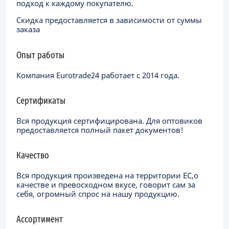
подход к каждому покупателю.
Скидка предоставляется в зависимости от суммы
заказа
Опыт работы
Компания Eurotrade24 работает с 2014 года.
Сертификаты
Вся продукция сертифицирована. Для оптовиков
предоставляется полный пакет документов!
Качество
Вся продукция произведена на территории ЕC,о
качестве и превосходном вкусе, говорит сам за
себя, огромный спрос на нашу продукцию.
Ассортимент