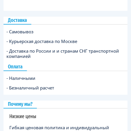
Доставка
- Самовывоз
- Курьерская доставка по Москве
- Доставка по России и и странам СНГ транспортной
компанией
Оплата
- Наличными
- Безналичный расчет
Почему мы?
Низкие цены
Гибкая ценовая политика и индивидуальный