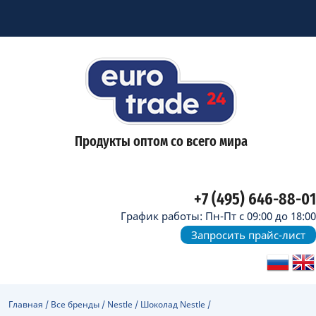
Продукты оптом со всего мира
+7 (495) 646-88-01
График работы: Пн-Пт с 09:00 до 18:00
Запросить прайс-лист
Главная
/
Все бренды
/
Nestle
/
Шоколад Nestle
/