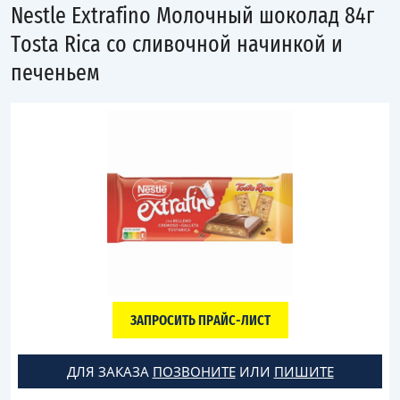
Nestle Extrafino Молочный шоколад 84г
Tosta Rica со сливочной начинкой и
печеньем
ЗАПРОСИТЬ ПРАЙС-ЛИСТ
ДЛЯ ЗАКАЗА
ПОЗВОНИТЕ
ИЛИ
ПИШИТЕ