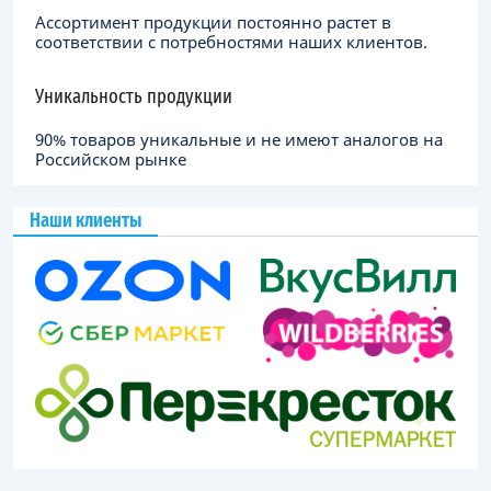
Ассортимент продукции постоянно растет в
соответствии с потребностями наших клиентов.
Уникальность продукции
90% товаров уникальные и не имеют аналогов на
Российском рынке
Наши клиенты