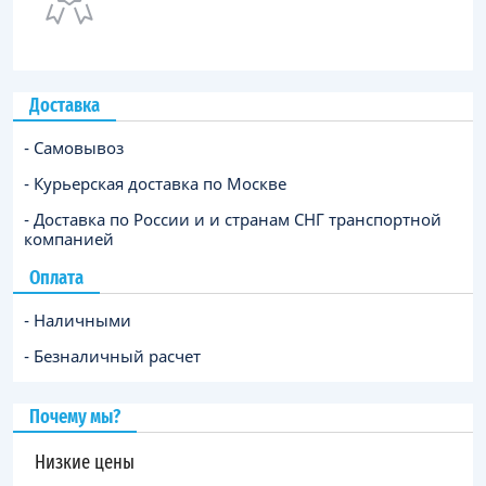
Доставка
- Самовывоз
- Курьерская доставка по Москве
- Доставка по России и и странам СНГ транспортной
компанией
Оплата
- Наличными
- Безналичный расчет
Почему мы?
Низкие цены