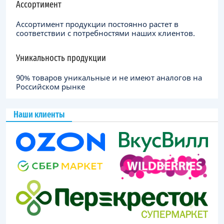
Ассортимент
Ассортимент продукции постоянно растет в
соответствии с потребностями наших клиентов.
Уникальность продукции
90% товаров уникальные и не имеют аналогов на
Российском рынке
Наши клиенты