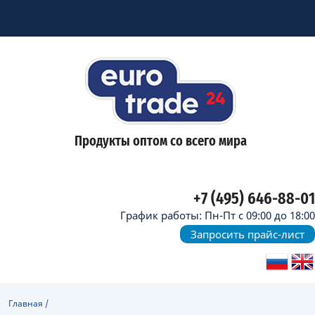
Продукты оптом со всего мира
+7 (495) 646-88-01
График работы: Пн-Пт с 09:00 до 18:00
Запросить прайс-лист
Главная
/