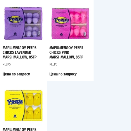
МАРШМЕЛЛОУ PEEPS
МАРШМЕЛЛОУ PEEPS
CHICKS LAVENDER
CHICKS PINK
MARSHMALLOW, 85ГР
MARSHMALLOW, 85ГР
PEEPS
PEEPS
Цена по запросу
Цена по запросу
МАРШМЕЛЛОУ PEEPS