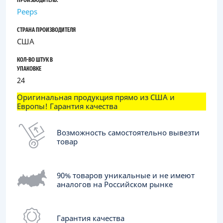
ПРОИЗВОДИТЕЛЬ:
Peeps
СТРАНА ПРОИЗВОДИТЕЛЯ
США
КОЛ-ВО ШТУК В
УПАКОВКЕ
24
Оригинальная продукция прямо из США и
Европы! Гарантия качества
Возможность самостоятельно вывезти
товар
90% товаров уникальные и не имеют
аналогов на Российском рынке
Гарантия качества