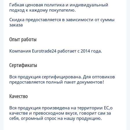
Гибкая ценовая политика и индивидуальный
подход к каждому покупателю.
Скидка предоставляется в зависимости от суммы
заказа
Опыт работы
Компания Eurotrade24 работает с 2014 года.
Сертификаты
Вся продукция сертифицирована. Для оптовиков
предоставляется полный пакет документов!
Качество
Вся продукция произведена на территории ЕC,о
качестве и превосходном вкусе, говорит сам за
себя, огромный спрос на нашу продукцию.