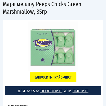
Маршмеллоу Peeps Chicks Green
Marshmallow, 85гр
ЗАПРОСИТЬ ПРАЙС-ЛИСТ
ДЛЯ ЗАКАЗА
ПОЗВОНИТЕ
ИЛИ
ПИШИТЕ