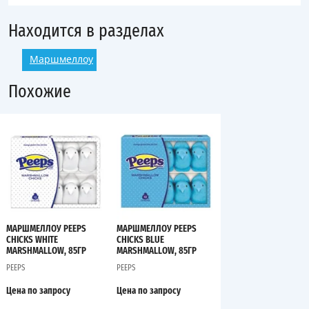
Находится в разделах
Маршмеллоу
Похожие
МАРШМЕЛЛОУ PEEPS
МАРШМЕЛЛОУ PEEPS
CHICKS WHITE
CHICKS BLUE
MARSHMALLOW, 85ГР
MARSHMALLOW, 85ГР
PEEPS
PEEPS
Цена по запросу
Цена по запросу