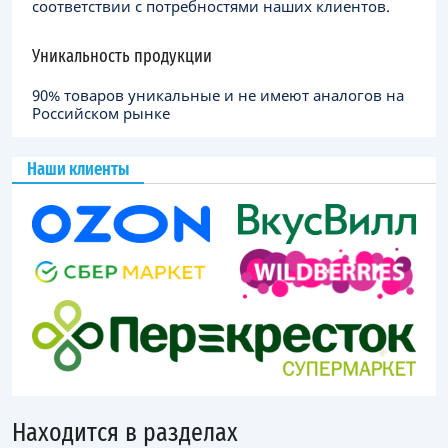
соответствии с потребностями наших клиентов.
Уникальность продукции
90% товаров уникальные и не имеют аналогов на
Российском рынке
Наши клиенты
Находится в разделах