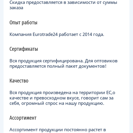
Скидка предоставляется в зависимости от суммы
заказа
Опыт работы
Компания Eurotrade24 работает с 2014 года.
Сертификаты
Вся продукция сертифицирована. Для оптовиков
предоставляется полный пакет документов!
Качество
Вся продукция произведена на территории ЕC,о
качестве и превосходном вкусе, говорит сам за
себя, огромный спрос на нашу продукцию.
Ассортимент
Ассортимент продукции постоянно растет в