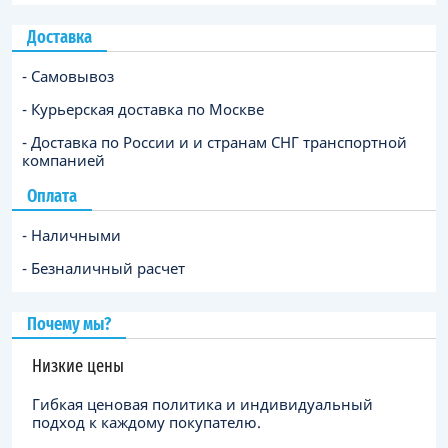
Доставка
- Самовывоз
- Курьерская доставка по Москве
- Доставка по России и и странам СНГ транспортной
компанией
Оплата
- Наличными
- Безналичный расчет
Почему мы?
Низкие цены
Гибкая ценовая политика и индивидуальный
подход к каждому покупателю.