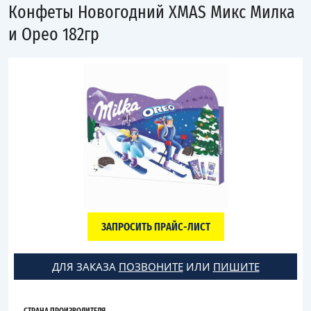
Конфеты Новогодний XMAS Микс Милка
и Орео 182гр
ЗАПРОСИТЬ ПРАЙС-ЛИСТ
ДЛЯ ЗАКАЗА
ПОЗВОНИТЕ
ИЛИ
ПИШИТЕ