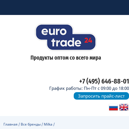
Продукты оптом со всего мира
+7 (495) 646-88-01
График работы: Пн-Пт с 09:00 до 18:00
Запросить прайс-лист
Главная
/
Все бренды
/
Milka
/