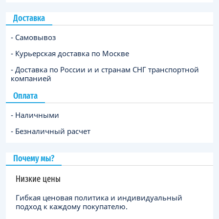
Доставка
- Самовывоз
- Курьерская доставка по Москве
- Доставка по России и и странам СНГ транспортной
компанией
Оплата
- Наличными
- Безналичный расчет
Почему мы?
Низкие цены
Гибкая ценовая политика и индивидуальный
подход к каждому покупателю.