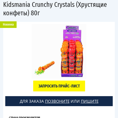
Kidsmania Crunchy Crystals (Хрустящие
конфеты) 80г
Новинка
ЗАПРОСИТЬ ПРАЙС-ЛИСТ
ДЛЯ ЗАКАЗА
ПОЗВОНИТЕ
ИЛИ
ПИШИТЕ