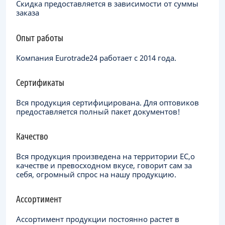
Скидка предоставляется в зависимости от суммы
заказа
Опыт работы
Компания Eurotrade24 работает с 2014 года.
Сертификаты
Вся продукция сертифицирована. Для оптовиков
предоставляется полный пакет документов!
Качество
Вся продукция произведена на территории ЕC,о
качестве и превосходном вкусе, говорит сам за
себя, огромный спрос на нашу продукцию.
Ассортимент
Ассортимент продукции постоянно растет в