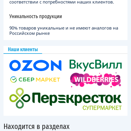
соответствии с потребностями наших клиентов.
Уникальность продукции
90% товаров уникальные и не имеют аналогов на
Российском рынке
Наши клиенты
Находится в разделах