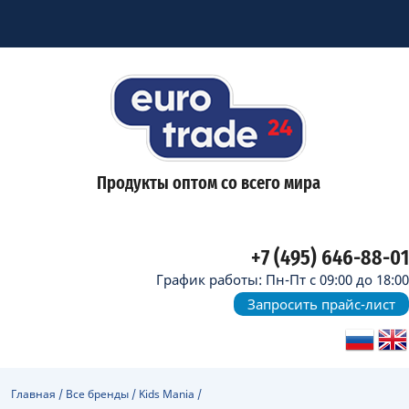
Продукты оптом со всего мира
+7 (495) 646-88-01
График работы: Пн-Пт с 09:00 до 18:00
Запросить прайс-лист
Главная
/
Все бренды
/
Kids Mania
/