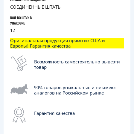
СТРАНА ПРОИЗВОДИТЕЛЯ
СОЕДИНЕННЫЕ ШТАТЫ
КОЛ-ВО ШТУК В
УПАКОВКЕ
12
Оригинальная продукция прямо из США и
Европы! Гарантия качества
Возможность самостоятельно вывезти
товар
90% товаров уникальные и не имеют
аналогов на Российском рынке
Гарантия качества