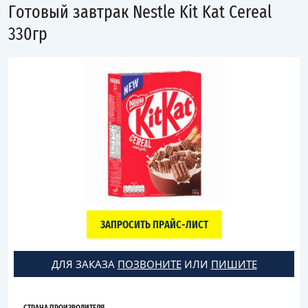
Готовый завтрак Nestle Kit Kat Cereal
330гр
ЗАПРОСИТЬ ПРАЙС-ЛИСТ
ДЛЯ ЗАКАЗА
ПОЗВОНИТЕ
ИЛИ
ПИШИТЕ