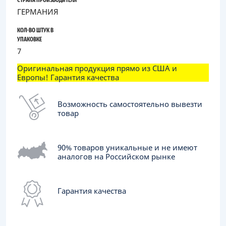
СТРАНА ПРОИЗВОДИТЕЛЯ
ГЕРМАНИЯ
КОЛ-ВО ШТУК В
УПАКОВКЕ
7
Оригинальная продукция прямо из США и
Европы! Гарантия качества
Возможность самостоятельно вывезти
товар
90% товаров уникальные и не имеют
аналогов на Российском рынке
Гарантия качества