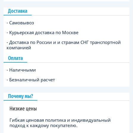
Доставка
- Самовывоз
- Курьерская доставка по Москве
- Доставка по России и и странам СНГ транспортной
компанией
Оплата
- Наличными
- Безналичный расчет
Почему мы?
Низкие цены
Гибкая ценовая политика и индивидуальный
подход к каждому покупателю.