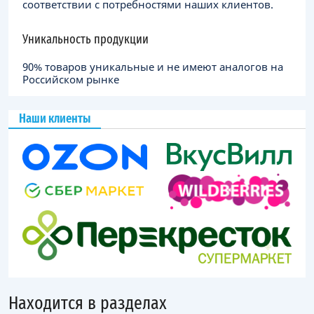
соответствии с потребностями наших клиентов.
Уникальность продукции
90% товаров уникальные и не имеют аналогов на
Российском рынке
Наши клиенты
Находится в разделах