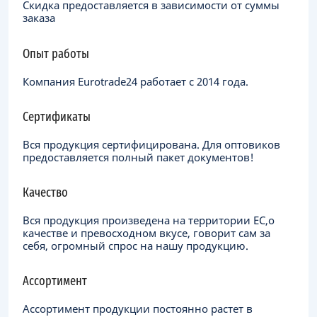
Скидка предоставляется в зависимости от суммы
заказа
Опыт работы
Компания Eurotrade24 работает с 2014 года.
Сертификаты
Вся продукция сертифицирована. Для оптовиков
предоставляется полный пакет документов!
Качество
Вся продукция произведена на территории ЕC,о
качестве и превосходном вкусе, говорит сам за
себя, огромный спрос на нашу продукцию.
Ассортимент
Ассортимент продукции постоянно растет в