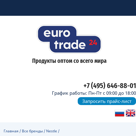
Продукты оптом со всего мира
+7 (495) 646-88-01
График работы: Пн-Пт с 09:00 до 18:00
Запросить прайс-лист
Главная
/
Все бренды
/
Nestle
/