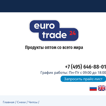
Продукты оптом со всего мира
+7 (495) 646-88-01
График работы: Пн-Пт с 09:00 до 18:00
Запросить прайс-лист
Главная
/
Снеки
/
Чипсы
/