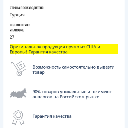
СТРАНА ПРОИЗВОДИТЕЛЯ
Турция
КОЛ-ВО ШТУК В
УПАКОВКЕ
27
Оригинальная продукция прямо из США и
Европы! Гарантия качества
Возможность самостоятельно вывезти
товар
90% товаров уникальные и не имеют
аналогов на Российском рынке
Гарантия качества