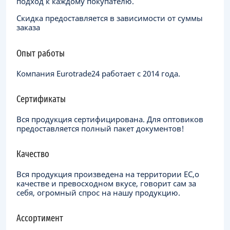
подход к каждому покупателю.
Скидка предоставляется в зависимости от суммы
заказа
Опыт работы
Компания Eurotrade24 работает с 2014 года.
Сертификаты
Вся продукция сертифицирована. Для оптовиков
предоставляется полный пакет документов!
Качество
Вся продукция произведена на территории ЕC,о
качестве и превосходном вкусе, говорит сам за
себя, огромный спрос на нашу продукцию.
Ассортимент