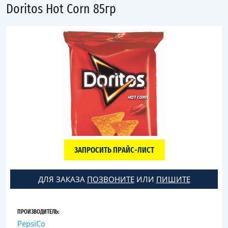
Doritos Hot Corn 85гр
ЗАПРОСИТЬ ПРАЙС-ЛИСТ
ДЛЯ ЗАКАЗА
ПОЗВОНИТЕ
ИЛИ
ПИШИТЕ
ПРОИЗВОДИТЕЛЬ:
PepsiCo