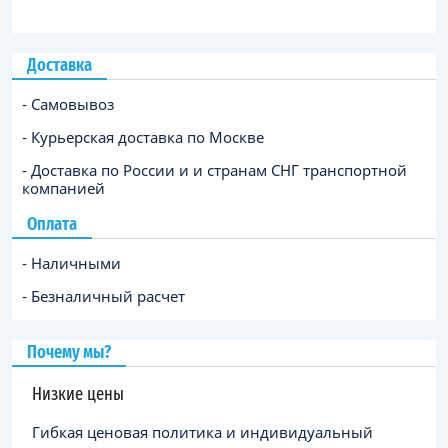
Доставка
- Самовывоз
- Курьерская доставка по Москве
- Доставка по России и и странам СНГ транспортной
компанией
Оплата
- Наличными
- Безналичный расчет
Почему мы?
Низкие цены
Гибкая ценовая политика и индивидуальный