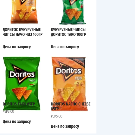
ДОРИТОС КУКУРУЗНЫЕ
КУКУРУЗНЫЕ ЧИПСЫ
ЧИПСЫ НАЧО ЧИЗ 100ГР
ДОРИТОС ТАКО 100ГР
Цена по запросу
Цена по запросу
DORITOS TAKO 85ГР
DORITOS NACHO CHEESE
85ГР
PEPSICO
PEPSICO
Цена по запросу
Цена по запросу