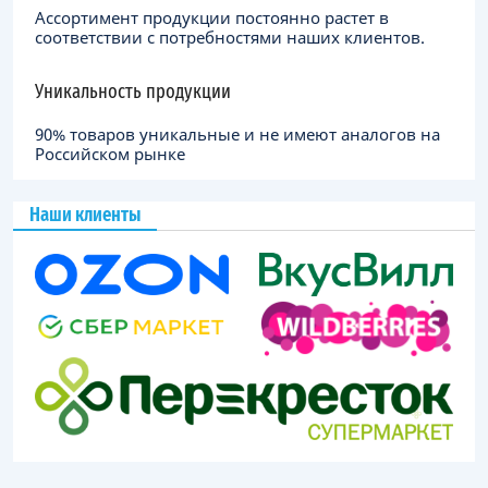
Ассортимент продукции постоянно растет в
соответствии с потребностями наших клиентов.
Уникальность продукции
90% товаров уникальные и не имеют аналогов на
Российском рынке
Наши клиенты