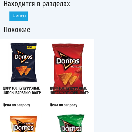
Находится в разделах
Чипсы
Похожие
ДОРИТОС КУКУРУЗНЫЕ
ДОРИТОС КУКУРУЗНЫЕ
ЧИПСЫ БАРБЕКЮ 100ГР
ЧИПСЫ ХОТ КОРН 100ГР
Цена по запросу
Цена по запросу