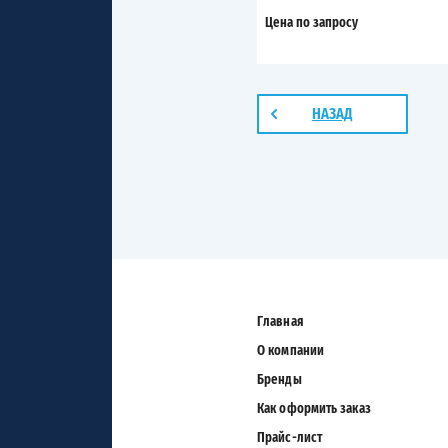
Цена по запросу
НАЗАД
Главная
О компании
Бренды
Как оформить заказ
Прайс-лист