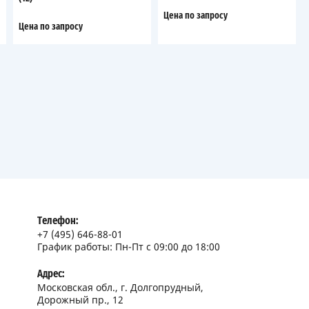
Цена по запросу
Цена по запросу
Телефон:
+7 (495) 646-88-01
График работы: Пн-Пт с 09:00 до 18:00
Адрес:
Московская обл., г. Долгопрудный,
Дорожный пр., 12