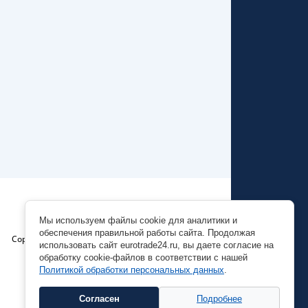
Мы используем файлы cookie для аналитики и
обеспечения правильной работы сайта. Продолжая
Copyright © 2026 EuroTrade24
использовать сайт eurotrade24.ru, вы даете согласие на
обработку cookie-файлов в соответствии с нашей
Политикой обработки персональных данных
.
Согласен
Подробнее