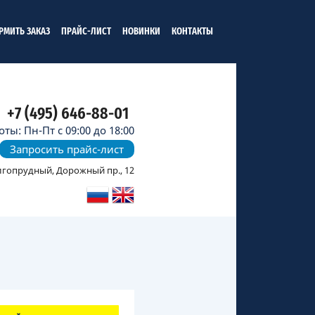
РМИТЬ ЗАКАЗ
ПРАЙС-ЛИСТ
НОВИНКИ
КОНТАКТЫ
+7 (495) 646-88-01
ты: Пн-Пт с 09:00 до 18:00
Запросить прайс-лист
олгопрудный, Дорожный пр., 12